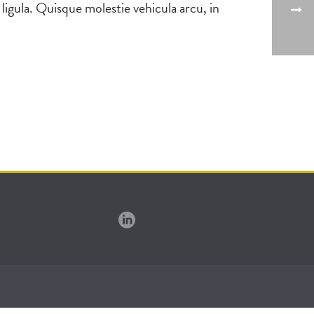
 ligula. Quisque molestie vehicula arcu, in